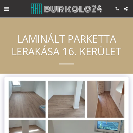
LAMINÁLT PARKETTA
LERAKÁSA 16. KERÜLET