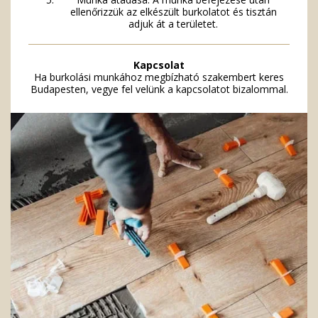
ellenőrizzük az elkészült burkolatot és tisztán
adjuk át a területet.
Kapcsolat
Ha burkolási munkához megbízható szakembert keres
Budapesten,
vegye fel velünk a kapcsolatot
bizalommal.