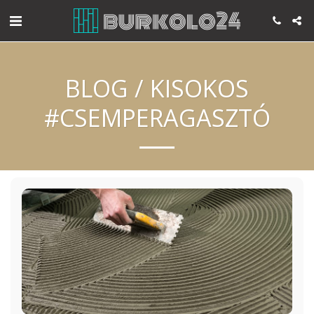
BLOG / KISOKOS
#CSEMPERAGASZTÓ