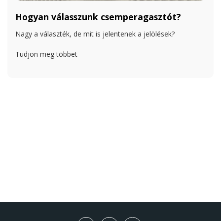
Hogyan válasszunk csemperagasztót?
Nagy a választék, de mit is jelentenek a jelölések?
Tudjon meg többet