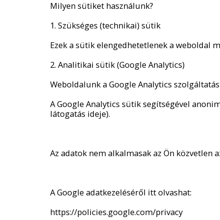
Milyen sütiket használunk?
1. Szükséges (technikai) sütik
Ezek a sütik elengedhetetlenek a weboldal m
2. Analitikai sütik (Google Analytics)
Weboldalunk a Google Analytics szolgáltatást
A Google Analytics sütik segítségével anonimi
látogatás ideje).
Az adatok nem alkalmasak az Ön közvetlen a
A Google adatkezeléséről itt olvashat:
https://policies.google.com/privacy