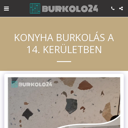
KONYHA BURKOLÁS A
14. KERÜLETBEN