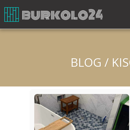
BLOG / KI