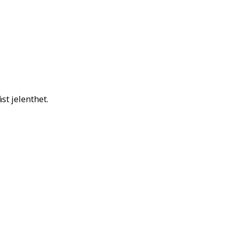
st jelenthet.